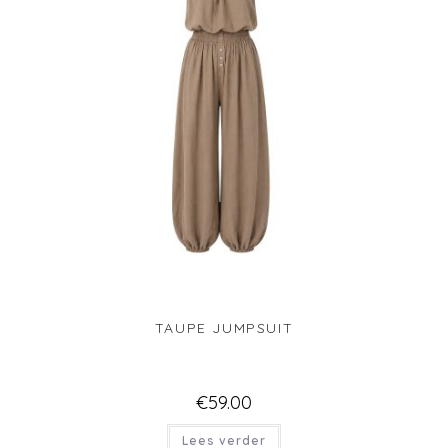
TAUPE JUMPSUIT
€
59.00
Lees verder