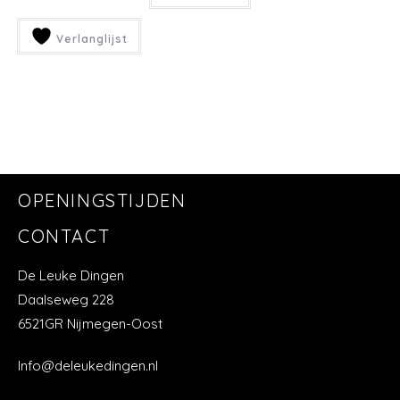
Verlanglijst
OPENINGSTIJDEN
CONTACT
De Leuke Dingen
Daalseweg 228
6521GR Nijmegen-Oost
Info@deleukedingen.nl