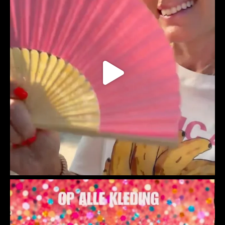
Meer..
Volg op Instagram