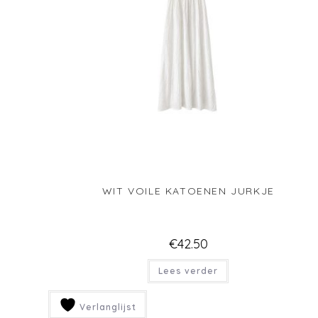
WIT JURKJE SPAGHETTI BANDJES
€
42.50
Lees verder