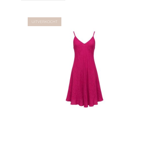
Verlanglijst
UITVERKOCHT