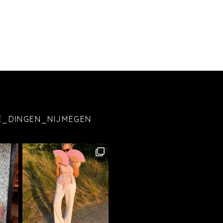
E_DINGEN_NIJMEGEN