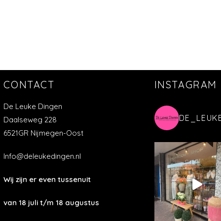
CONTACT
INSTAGRAM
De Leuke Dingen
DE_LEUK
Daalseweg 228
6521GR Nijmegen-Oost
Info@deleukedingen.nl
Wij zijn er even tussenuit
van 18 juli t/m 18 augustus