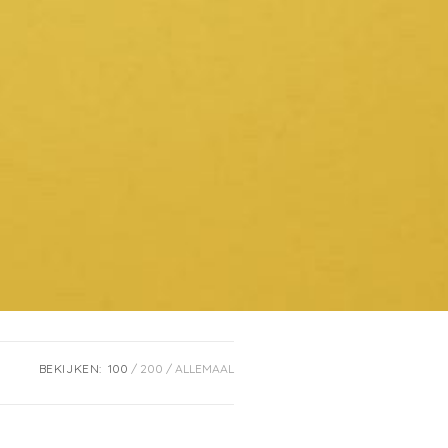
BEKIJKEN:
100
200
ALLEMAAL