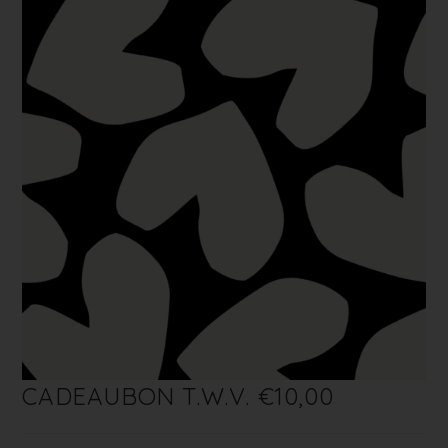
CADEAUBON T.W.V. €10,00