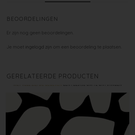
BEOORDELINGEN
Er zijn nog geen beoordelingen.
Je moet
ingelogd zijn
om een beoordeling te plaatsen.
GERELATEERDE PRODUCTEN