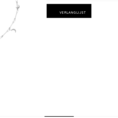
VERLANGLIJST