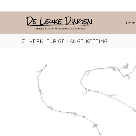
Hom
ZILVERKLEURIGE LANGE KETTING