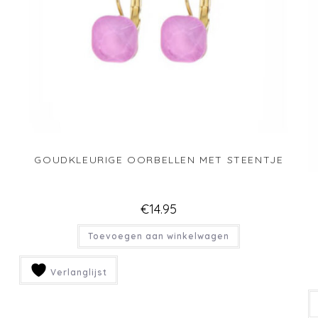
GOUDKLEURIGE OORBELLEN MET STEENTJE
€
14.95
Toevoegen aan winkelwagen
Verlanglijst