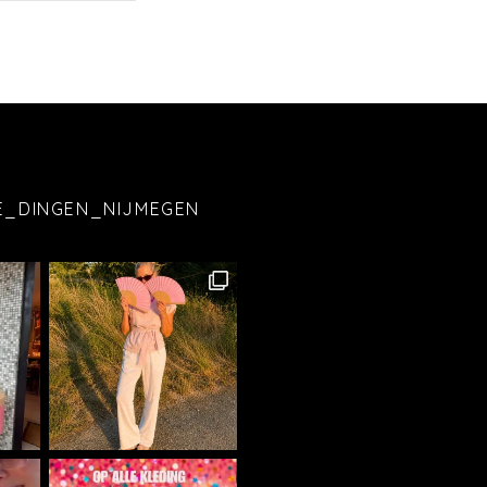
E_DINGEN_NIJMEGEN