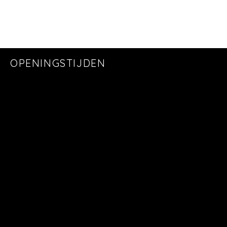
OPENINGSTIJDEN