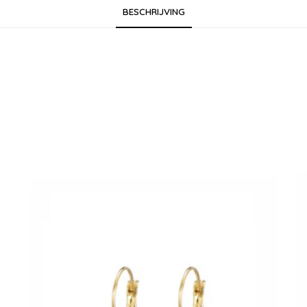
BESCHRIJVING