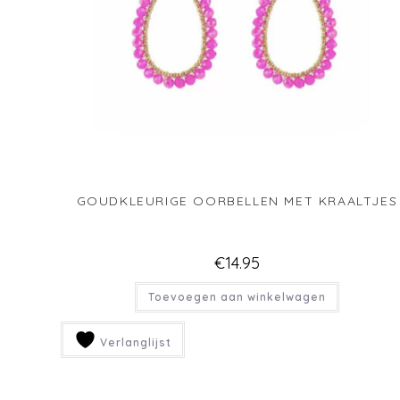
GOUDKLEURIGE OORBELLEN MET KRAALTJES
€
14.95
Toevoegen aan winkelwagen
Verlanglijst