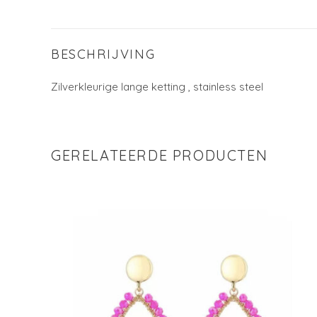
BESCHRIJVING
Zilverkleurige lange ketting , stainless steel
GERELATEERDE PRODUCTEN