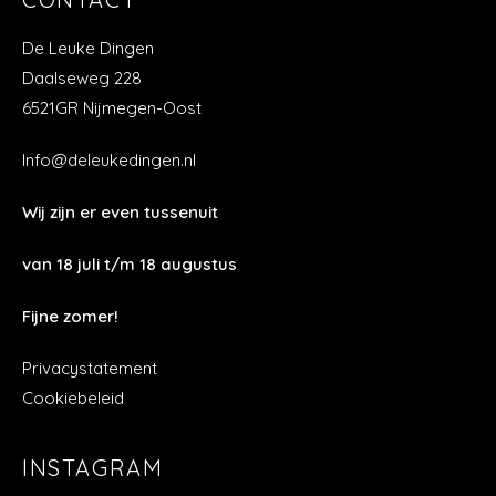
De Leuke Dingen
Daalseweg 228
6521GR Nijmegen-Oost
Info@deleukedingen.nl
Wij zijn er even tussenuit
van 18 juli t/m 18 augustus
Fijne zomer!
Privacystatement
Cookiebeleid
INSTAGRAM