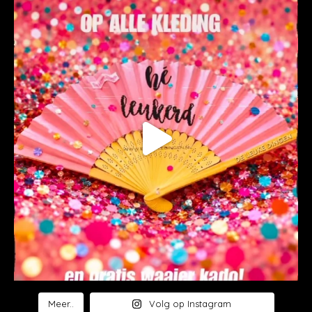
Meer..
Volg op Instagram