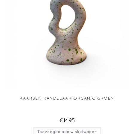
KAARSEN KANDELAAR ORGANIC GROEN
€
14.95
Toevoegen aan winkelwagen