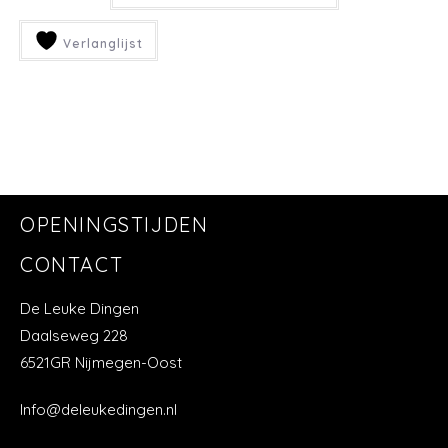
Verlanglijst
OPENINGSTIJDEN
CONTACT
De Leuke Dingen
Daalseweg 228
6521GR Nijmegen-Oost
Info@deleukedingen.nl