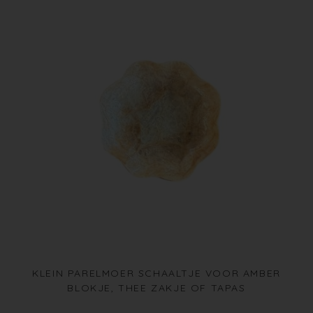
KLEIN PARELMOER SCHAALTJE VOOR AMBER
BLOKJE, THEE ZAKJE OF TAPAS