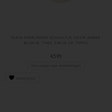
KLEIN PARELMOER SCHAALTJE VOOR AMBER
BLOKJE, THEE ZAKJE OF TAPAS
€
3.95
Toevoegen aan winkelwagen
Verlanglijst