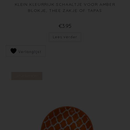
KLEIN KLEURRIJK SCHAALTJE VOOR AMBER
BLOKJE, THEE ZAKJE OF TAPAS
€
3.95
Lees verder
Verlanglijst
UITVERKOCHT