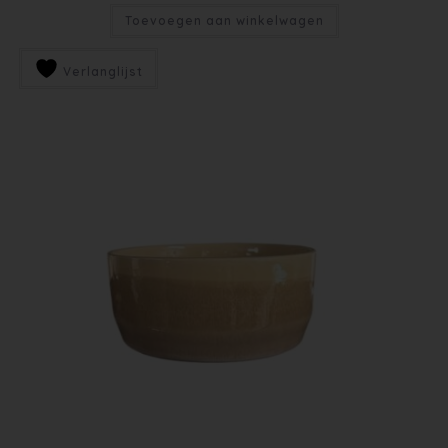
Toevoegen aan winkelwagen
Verlanglijst