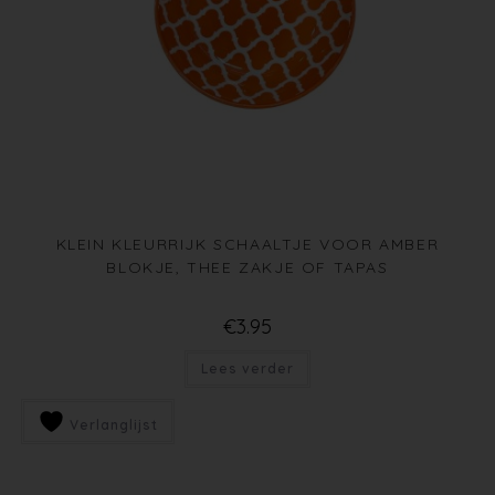
KLEIN KLEURRIJK SCHAALTJE VOOR AMBER
BLOKJE, THEE ZAKJE OF TAPAS
€
3.95
Lees verder
Verlanglijst