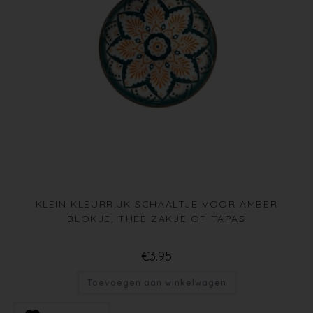
KLEIN KLEURRIJK SCHAALTJE VOOR AMBER
BLOKJE, THEE ZAKJE OF TAPAS
€
3.95
Toevoegen aan winkelwagen