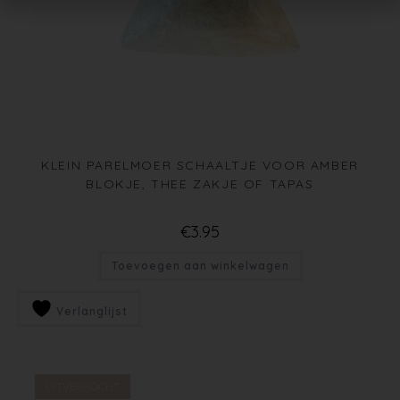
KLEIN PARELMOER SCHAALTJE VOOR AMBER
BLOKJE, THEE ZAKJE OF TAPAS
€
3.95
Toevoegen aan winkelwagen
Verlanglijst
UITVERKOCHT