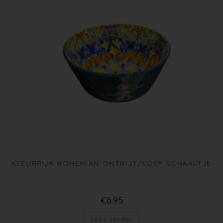
KLEURRIJK BOHEMIAN ONTBIJT/SOEP SCHAALTJE
€
6.95
Lees verder