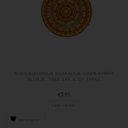
KLEIN KLEURRIJK SCHAALTJE VOOR AMBER
BLOKJE, THEE ZAKJE OF TAPAS
€
3.95
Lees verder
Verlanglijst