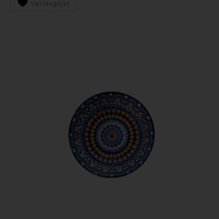
Verlanglijst