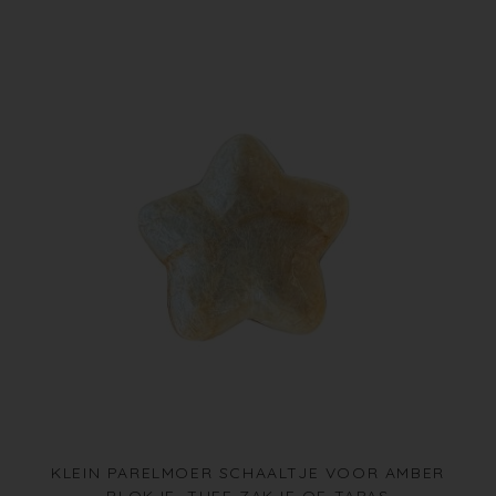
KLEIN PARELMOER SCHAALTJE VOOR AMBER