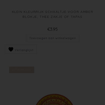
KLEIN KLEURRIJK SCHAALTJE VOOR AMBER
BLOKJE, THEE ZAKJE OF TAPAS
€
3.95
Toevoegen aan winkelwagen
Verlanglijst
UITVERKOCHT