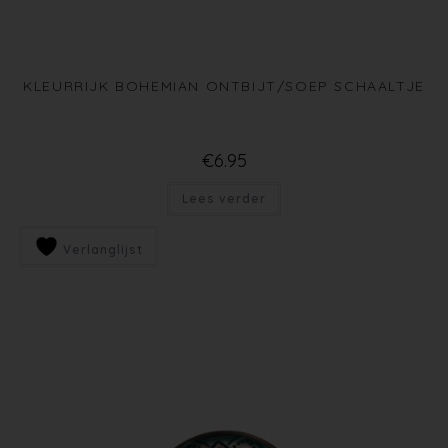
KLEURRIJK BOHEMIAN ONTBIJT/SOEP SCHAALTJE
€
6.95
Lees verder
Verlanglijst