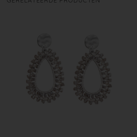
GERELATEERDE PRODUCTEN