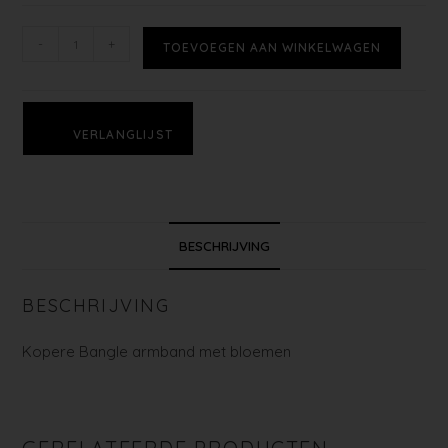
-
+
TOEVOEGEN AAN WINKELWAGEN
VERLANGLIJST
BESCHRIJVING
BESCHRIJVING
Kopere Bangle armband met bloemen