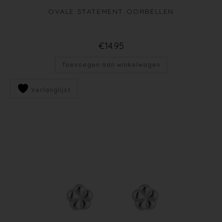
OVALE STATEMENT OORBELLEN
€
14.95
Toevoegen aan winkelwagen
Verlanglijst