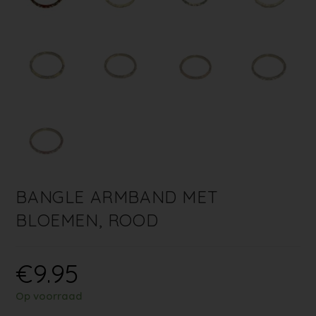
BANGLE ARMBAND MET
BLOEMEN, ROOD
€
9.95
Op voorraad