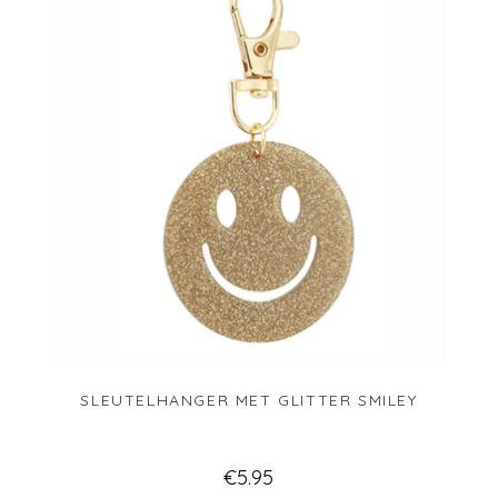
SLEUTELHANGER MET GLITTER SMILEY
€
5.95