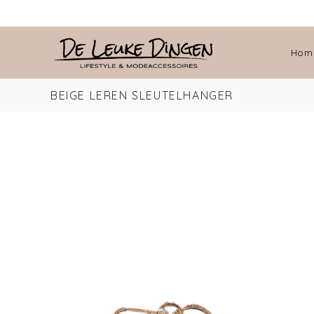
Hom
BEIGE LEREN SLEUTELHANGER