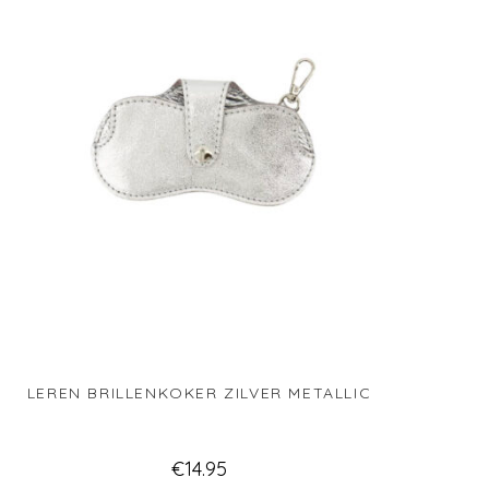
LEREN BRILLENKOKER ZILVER METALLIC
€
14.95