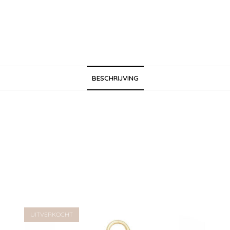
BESCHRIJVING
UITVERKOCHT