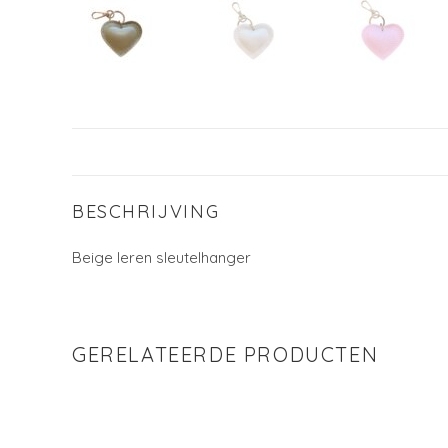
BESCHRIJVING
Beige leren sleutelhanger
GERELATEERDE PRODUCTEN