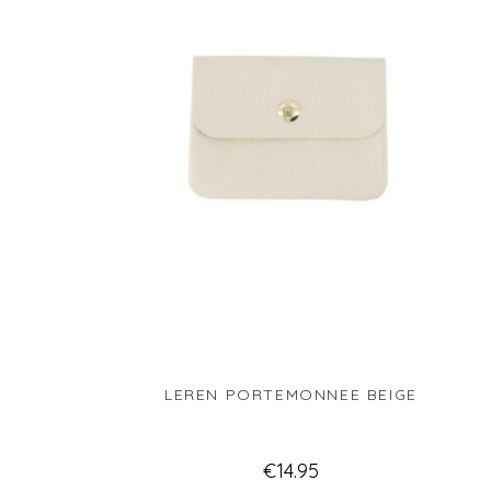
LEREN PORTEMONNEE BEIGE
€
14.95