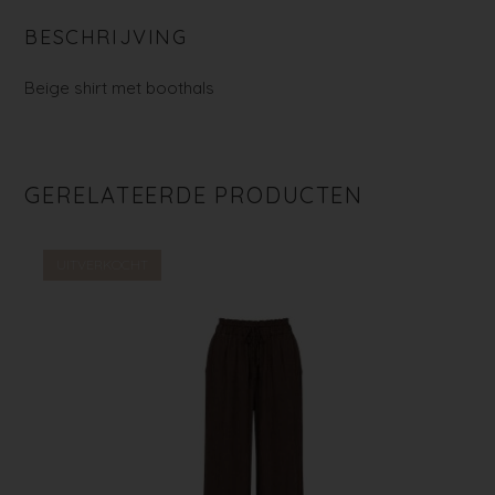
BESCHRIJVING
Beige shirt met boothals
GERELATEERDE PRODUCTEN
UITVERKOCHT