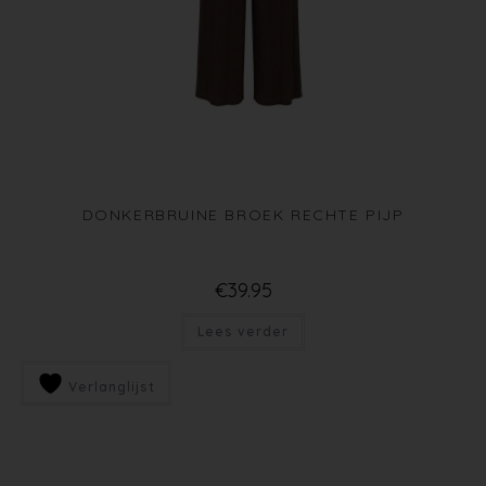
DONKERBRUINE BROEK RECHTE PIJP
€
39.95
Lees verder
Verlanglijst