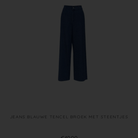
JEANS BLAUWE TENCEL BROEK MET STEENTJES