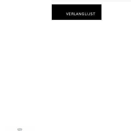
VERLANGLIJST