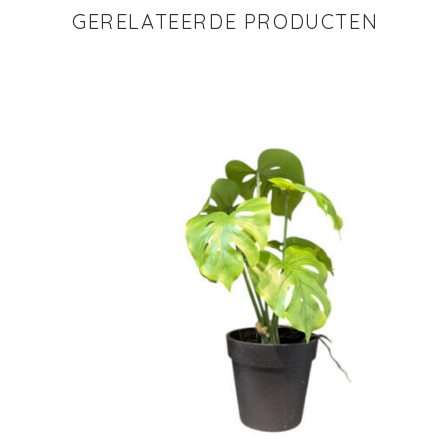
GERELATEERDE PRODUCTEN