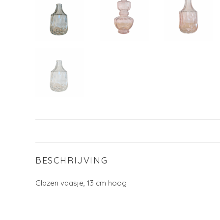
BESCHRIJVING
Glazen vaasje, 13 cm hoog