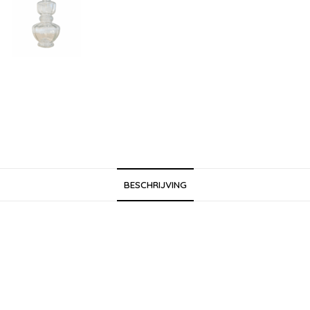
BESCHRIJVING