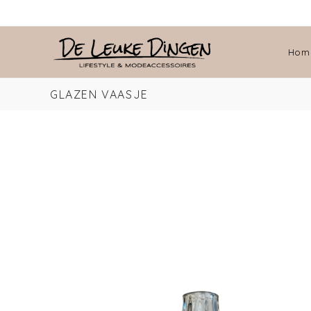
Hom
GLAZEN VAASJE