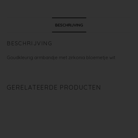
BESCHRIJVING
BESCHRIJVING
Goudkleurig armbandje met zirkonia bloemetje wit
GERELATEERDE PRODUCTEN