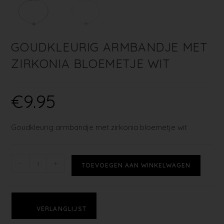
GOUDKLEURIG ARMBANDJE MET
ZIRKONIA BLOEMETJE WIT
€
9.95
Goudkleurig armbandje met zirkonia bloemetje wit
-
+
TOEVOEGEN AAN WINKELWAGEN
VERLANGLIJST