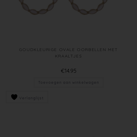
GOUDKLEURIGE OVALE OORBELLEN MET
KRAALTJES
€
14.95
Toevoegen aan winkelwagen
Verlanglijst