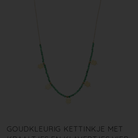
GOUDKLEURIG KETTINKJE MET