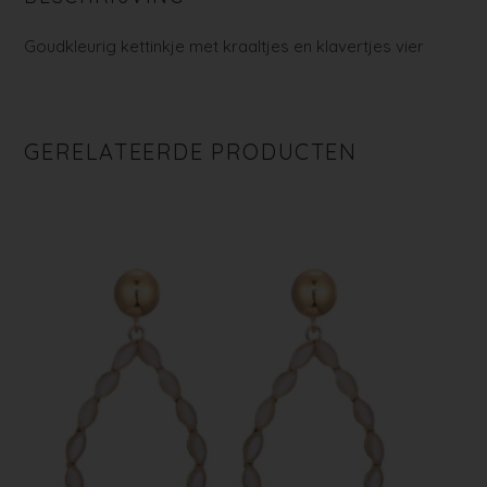
Goudkleurig kettinkje met kraaltjes en klavertjes vier
GERELATEERDE PRODUCTEN