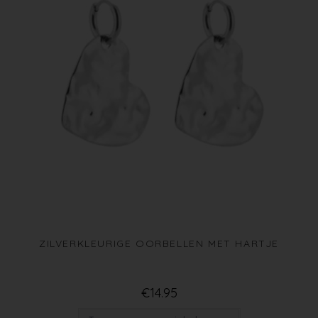
ZILVERKLEURIGE OORBELLEN MET HARTJE
€
14.95