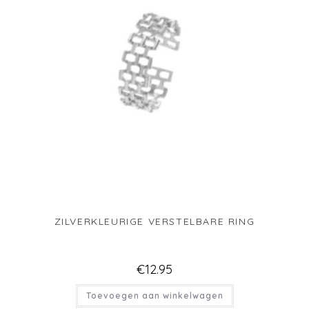
ZILVERKLEURIGE VERSTELBARE RING
€
12.95
Toevoegen aan winkelwagen