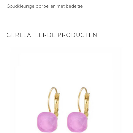
Goudkleurige oorbellen met bedeltje
GERELATEERDE PRODUCTEN