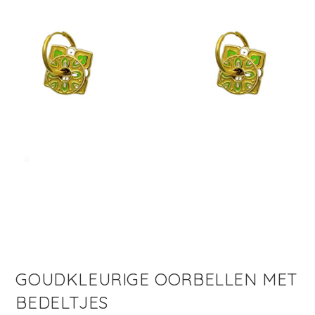
GOUDKLEURIGE OORBELLEN MET
BEDELTJES