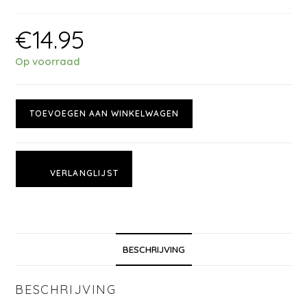
€
14.95
Op voorraad
TOEVOEGEN AAN WINKELWAGEN
VERLANGLIJST
BESCHRIJVING
BESCHRIJVING