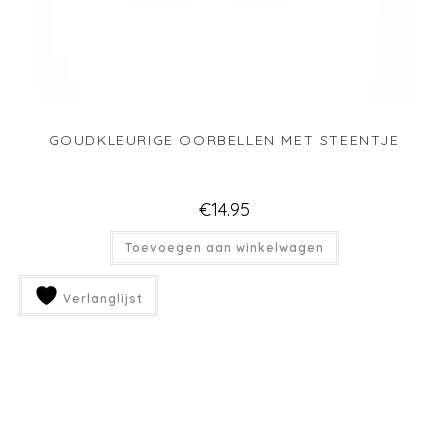
GOUDKLEURIGE OORBELLEN MET STEENTJE
€
14.95
Toevoegen aan winkelwagen
Verlanglijst