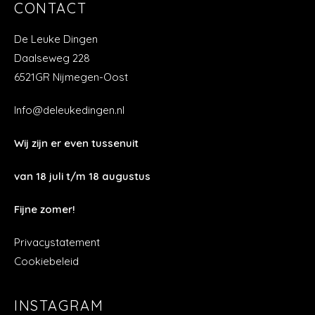
CONTACT
De Leuke Dingen
Daalseweg 228
6521GR Nijmegen-Oost
Info@deleukedingen.nl
Wij zijn er even tussenuit
van 18 juli t/m 18 augustus
Fijne zomer!
Privacystatement
Cookiebeleid
INSTAGRAM