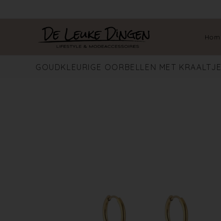
Hom
GOUDKLEURIGE OORBELLEN MET KRAALTJE