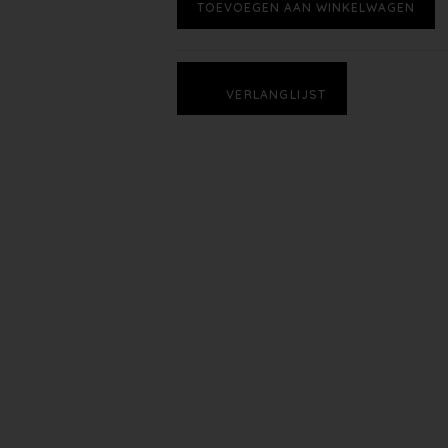
TOEVOEGEN AAN WINKELWAGEN
VERLANGLIJST