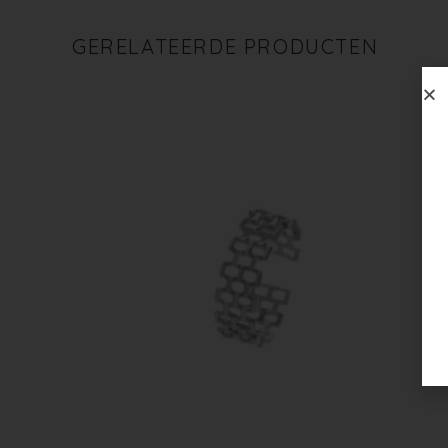
GERELATEERDE PRODUCTEN