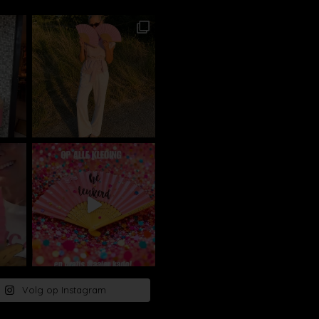
Volg op Instagram