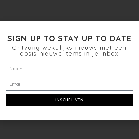
SIGN UP TO STAY UP TO DATE
Ontvang wekelijks nieuws met een
dosis nieuwe items in je inbox
INSCHRIJVEN