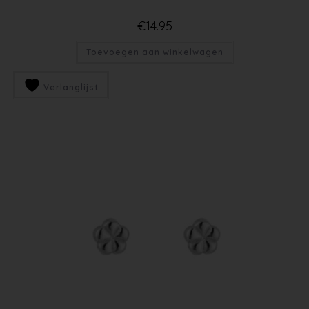
€
14.95
Toevoegen aan winkelwagen
Verlanglijst