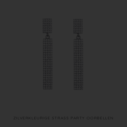
ZILVERKLEURIGE STRASS PARTY OORBELLEN