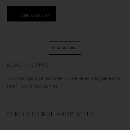
VERLANGLIJST
BESCHRIJVING
BESCHRIJVING
Goudkleurige stainless steel oorbelletjes met gekleurde
steen, in diverse kleurtjes
GERELATEERDE PRODUCTEN