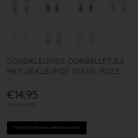
GOUDKLEURIGE OORBELLETJES
MET GEKLEURDE STEEN, ROZE
€
14.95
Op voorraad
TOEVOEGEN AAN WINKELWAGEN