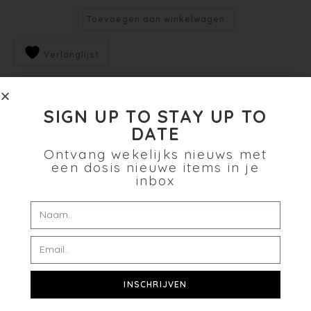
Toevoegen aan winkelwagen
Verlanglijst
SIGN UP TO STAY UP TO
DATE
Ontvang wekelijks nieuws met
een dosis nieuwe items in je
inbox
INSCHRIJVEN