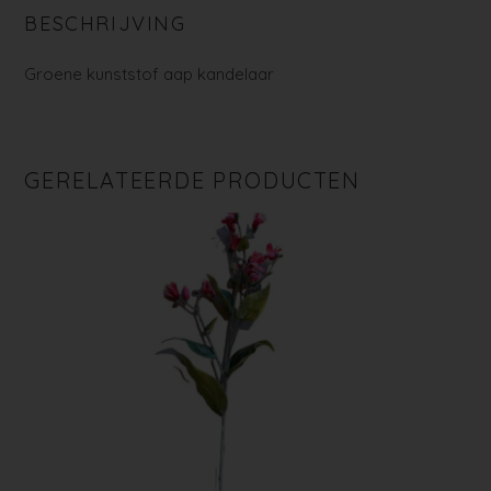
BESCHRIJVING
Groene kunststof aap kandelaar
GERELATEERDE PRODUCTEN