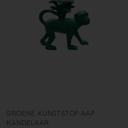
GROENE KUNSTSTOF AAP
KANDELAAR