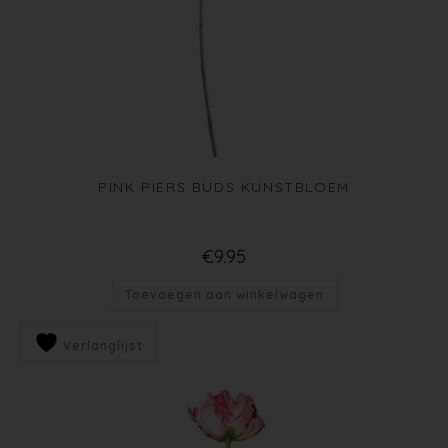
PINK PIERS BUDS KUNSTBLOEM
€
9.95
Toevoegen aan winkelwagen
Verlanglijst