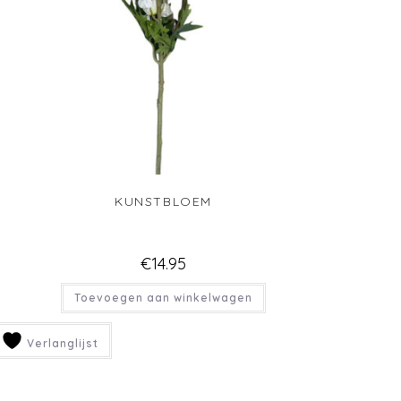
KUNSTBLOEM
€
14.95
Toevoegen aan winkelwagen
Verlanglijst