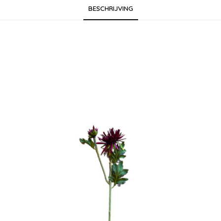
BESCHRIJVING