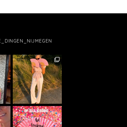
E_DINGEN_NIJMEGEN