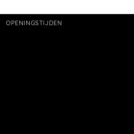
OPENINGSTIJDEN