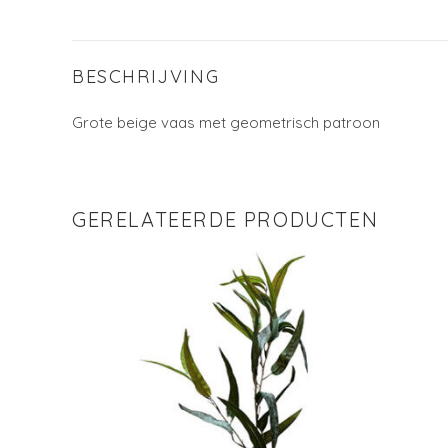
BESCHRIJVING
Grote beige vaas met geometrisch patroon
GERELATEERDE PRODUCTEN