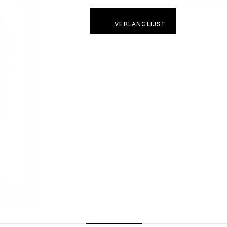
VERLANGLIJST