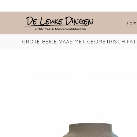
Hom
GROTE BEIGE VAAS MET GEOMETRISCH PA