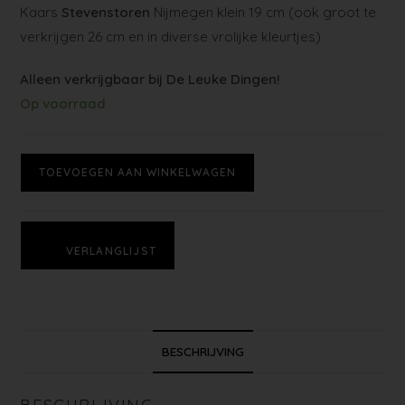
Kaars
Stevenstoren
Nijmegen klein 19 cm (ook groot te
verkrijgen 26 cm en in diverse vrolijke kleurtjes)
Alleen verkrijgbaar bij De Leuke Dingen!
Op voorraad
TOEVOEGEN AAN WINKELWAGEN
VERLANGLIJST
BESCHRIJVING