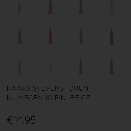
KAARS STEVENSTOREN
NIJMEGEN KLEIN, BEIGE
€
14.95