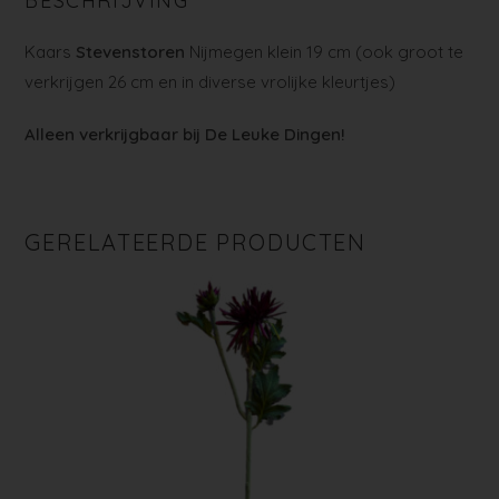
BESCHRIJVING
Kaars
Stevenstoren
Nijmegen klein 19 cm (ook groot te
verkrijgen 26 cm en in diverse vrolijke kleurtjes)
Alleen verkrijgbaar bij De Leuke Dingen!
GERELATEERDE PRODUCTEN