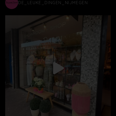
DE_LEUKE_DINGEN_NIJMEGEN