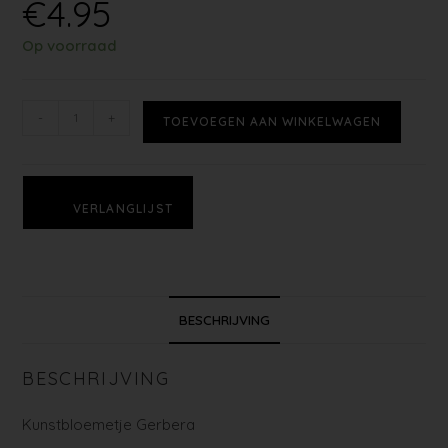
€
4.95
Op voorraad
-
+
TOEVOEGEN AAN WINKELWAGEN
VERLANGLIJST
BESCHRIJVING
BESCHRIJVING
Kunstbloemetje Gerbera