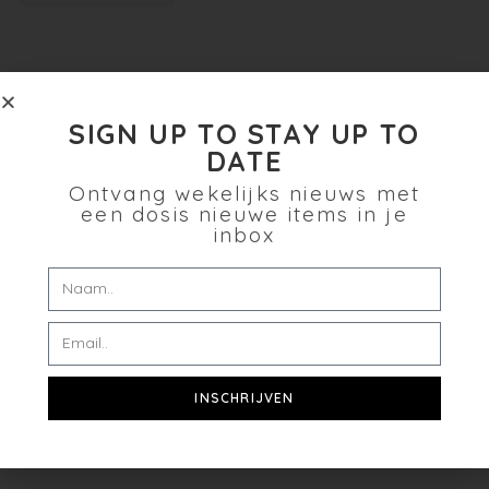
SIGN UP TO STAY UP TO
DATE
Ontvang wekelijks nieuws met
een dosis nieuwe items in je
inbox
INSCHRIJVEN