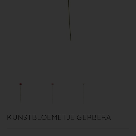
KUNSTBLOEMETJE GERBERA