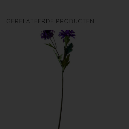
GERELATEERDE PRODUCTEN