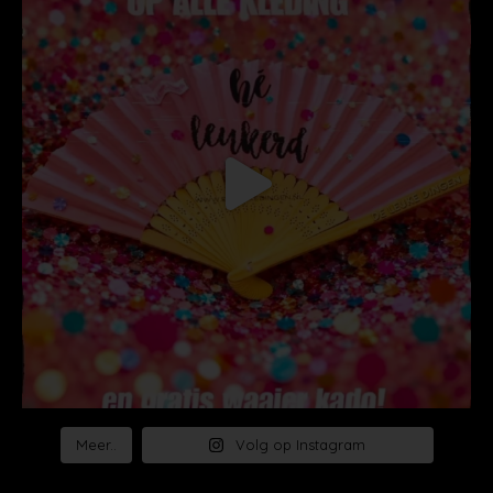
Meer..
Volg op Instagram