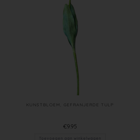
KUNSTBLOEM, GEFRANJERDE TULP
€
9.95
Toevoegen aan winkelwagen