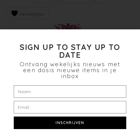
Verlanglijst
SIGN UP TO STAY UP TO
DATE
Ontvang wekelijks nieuws met
een dosis nieuwe items in je
inbox
INSCHRIJVEN