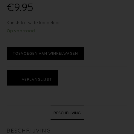
€
9.95
Kunststof witte kandelaar
Op voorraad
TOEVOEGEN AAN WINKELWAGEN
VERLANGLIJST
BESCHRIJVING
BESCHRIJVING