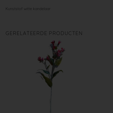
Kunststof witte kandelaar
GERELATEERDE PRODUCTEN