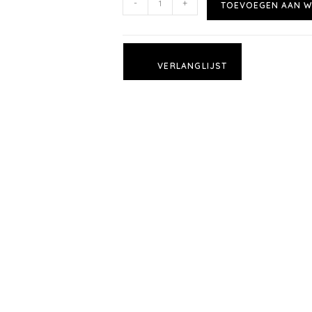
-
+
TOEVOEGEN AAN W
VERLANGLIJST