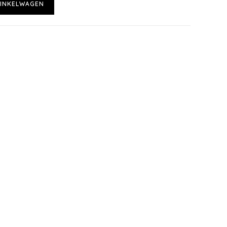
INKELWAGEN