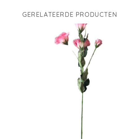
GERELATEERDE PRODUCTEN