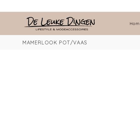
Hom
MAMERLOOK POT/VAAS