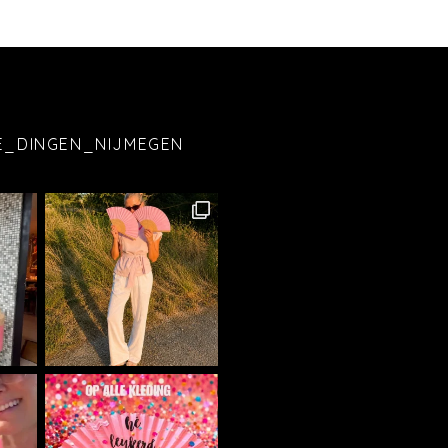
E_DINGEN_NIJMEGEN