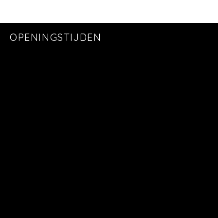
OPENINGSTIJDEN