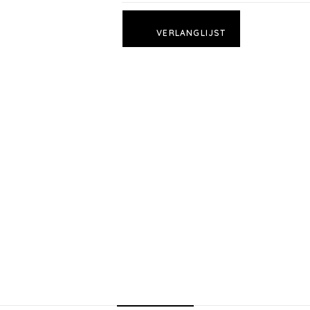
VERLANGLIJST