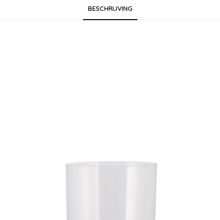
BESCHRIJVING