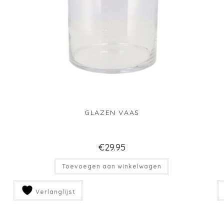
GLAZEN VAAS
€
29.95
Toevoegen aan winkelwagen
Verlanglijst