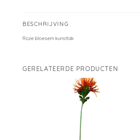
BESCHRIJVING
Roze bloesem kunsttak
GERELATEERDE PRODUCTEN