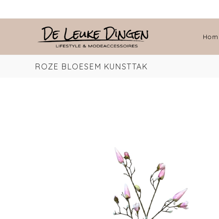
Hom
ROZE BLOESEM KUNSTTAK