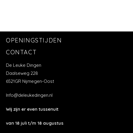
OPENINGSTIJDEN
CONTACT
De Leuke Dingen
Daalseweg 228
6521GR Nijmegen-Oost
Info@deleukedingen.nl
Wij zijn er even tussenuit
van 18 juli t/m 18 augustus