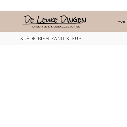
Hom
SUÈDE RIEM ZAND KLEUR