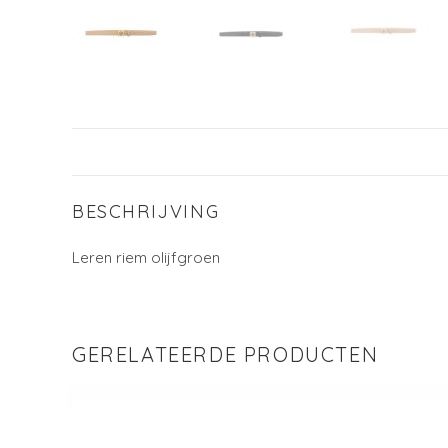
BESCHRIJVING
Leren riem olijfgroen
GERELATEERDE PRODUCTEN