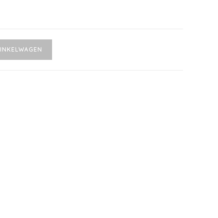
INKELWAGEN