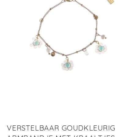
VERSTELBAAR GOUDKLEURIG