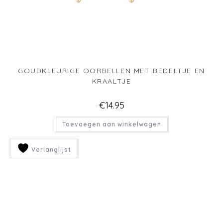
GOUDKLEURIGE OORBELLEN MET BEDELTJE EN
KRAALTJE
€
14.95
Toevoegen aan winkelwagen
Verlanglijst