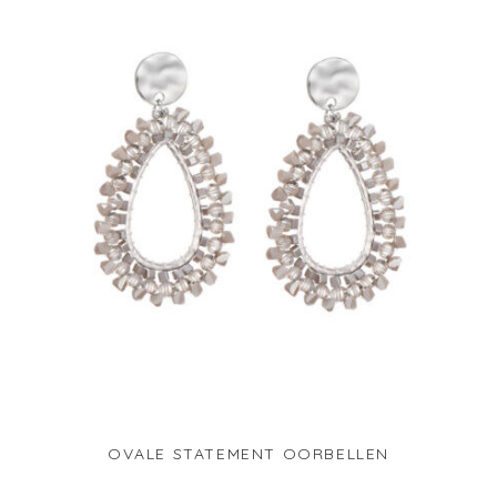
OVALE STATEMENT OORBELLEN