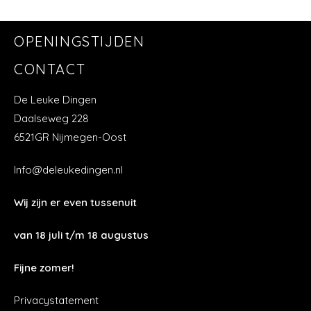
OPENINGSTIJDEN
CONTACT
De Leuke Dingen
Daalseweg 228
6521GR Nijmegen-Oost
Info@deleukedingen.nl
Wij zijn er even tussenuit
van 18 juli t/m 18 augustus
Fijne zomer!
Privacystatement