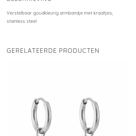
Verstelbaar goudkleurig armbandje met kraaltjes,
stainless steel
GERELATEERDE PRODUCTEN