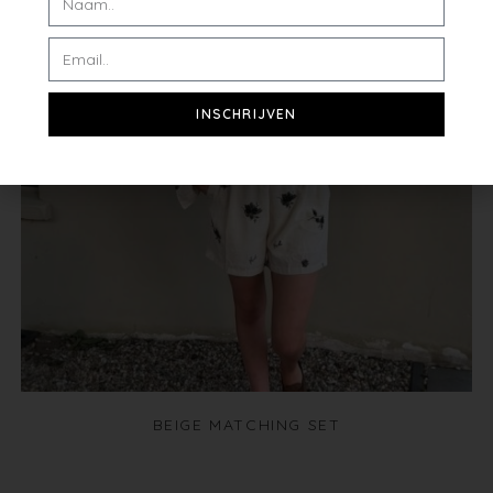
INSCHRIJVEN
BEIGE MATCHING SET