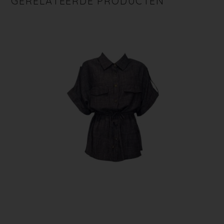
GERELATEERDE PRODUCTEN