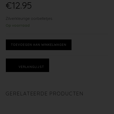
€
12.95
Zilverkleurige oorbelletjes
Op voorraad
TOEVOEGEN AAN WINKELWAGEN
VERLANGLIJST
GERELATEERDE PRODUCTEN