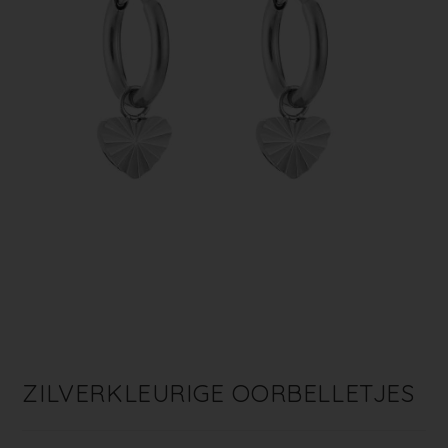
ZILVERKLEURIGE OORBELLETJES