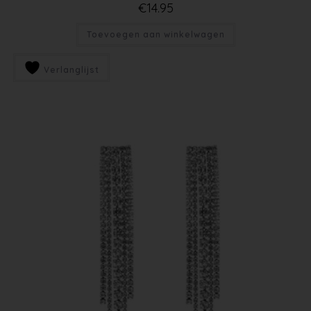
€
14.95
Toevoegen aan winkelwagen
Verlanglijst