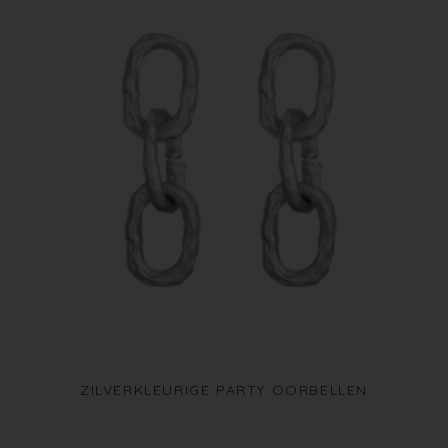
ZILVERKLEURIGE PARTY OORBELLEN