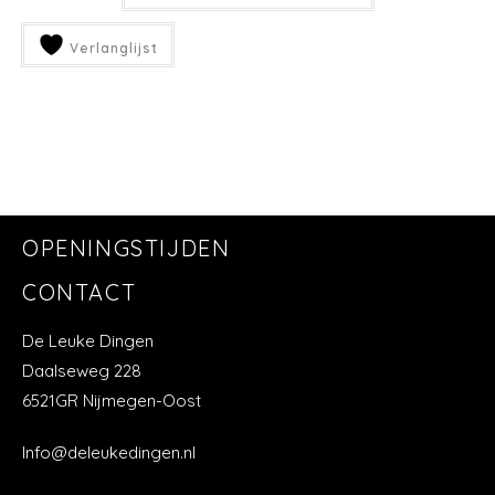
Verlanglijst
OPENINGSTIJDEN
CONTACT
De Leuke Dingen
Daalseweg 228
6521GR Nijmegen-Oost
Info@deleukedingen.nl