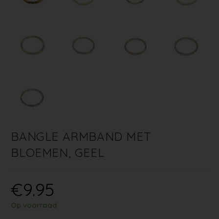
BANGLE ARMBAND MET
BLOEMEN, GEEL
€
9.95
Op voorraad