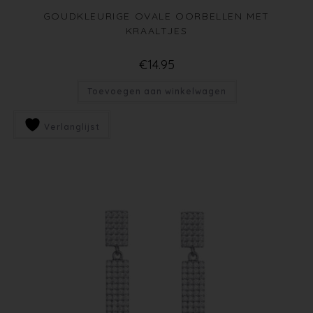
GOUDKLEURIGE OVALE OORBELLEN MET
KRAALTJES
€
14.95
Toevoegen aan winkelwagen
Verlanglijst