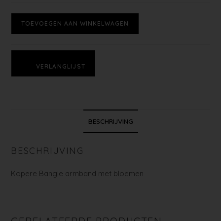
TOEVOEGEN AAN WINKELWAGEN
VERLANGLIJST
BESCHRIJVING
BESCHRIJVING
Kopere Bangle armband met bloemen