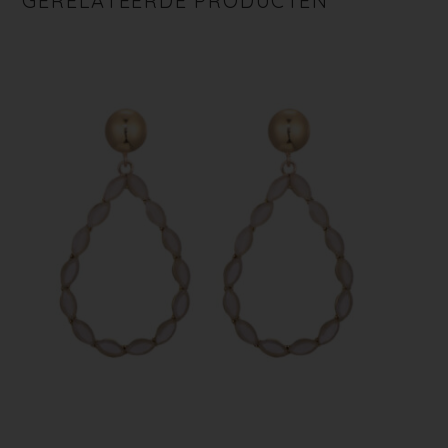
GERELATEERDE PRODUCTEN