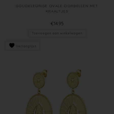
GOUDKLEURIGE OVALE OORBELLEN MET
KRAALTJES
€
14.95
Toevoegen aan winkelwagen
Verlanglijst