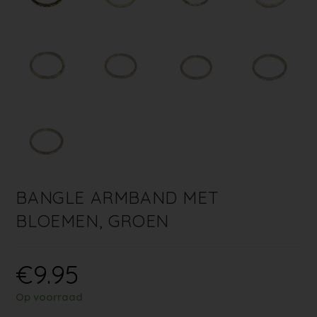
BANGLE ARMBAND MET
BLOEMEN, GROEN
€
9.95
Op voorraad