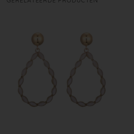
GERELATEERDE PRODUCTEN