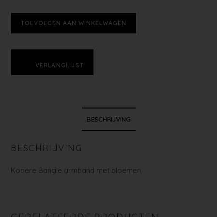
TOEVOEGEN AAN WINKELWAGEN
VERLANGLIJST
BESCHRIJVING
BESCHRIJVING
Kopere Bangle armband met bloemen