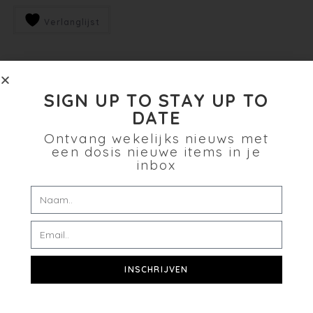
Verlanglijst
SIGN UP TO STAY UP TO
DATE
Ontvang wekelijks nieuws met
een dosis nieuwe items in je
inbox
INSCHRIJVEN