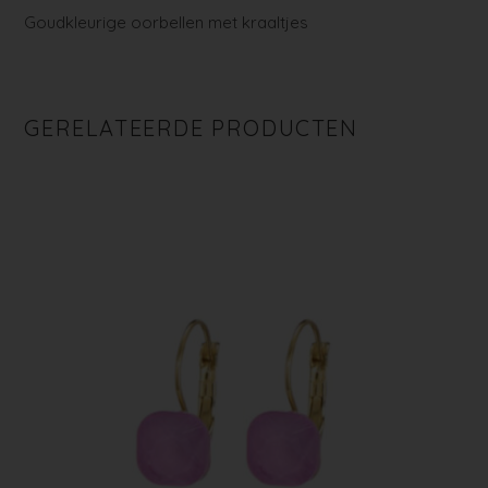
Goudkleurige oorbellen met kraaltjes
GERELATEERDE PRODUCTEN