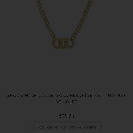
GROVE HALF LANGE GOUDKLEURIGE KETTING MET
RONDJES
€
19.95
Toevoegen aan winkelwagen