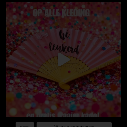
Meer..
Volg op Instagram