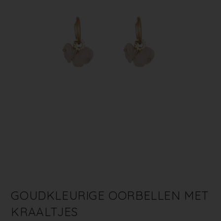
GOUDKLEURIGE OORBELLEN MET
KRAALTJES