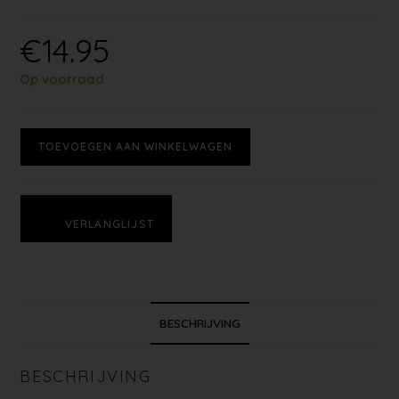
€
14.95
Op voorraad
TOEVOEGEN AAN WINKELWAGEN
VERLANGLIJST
BESCHRIJVING
BESCHRIJVING