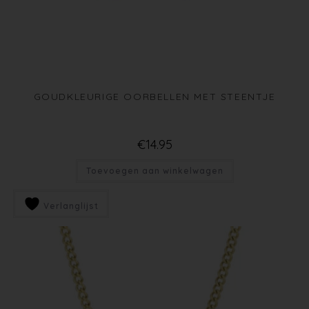
GOUDKLEURIGE OORBELLEN MET STEENTJE
€
14.95
Toevoegen aan winkelwagen
Verlanglijst