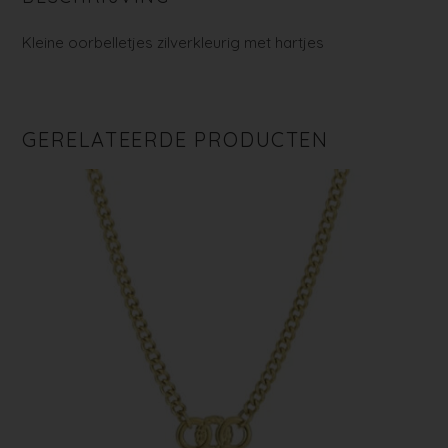
Kleine oorbelletjes zilverkleurig met hartjes
GERELATEERDE PRODUCTEN