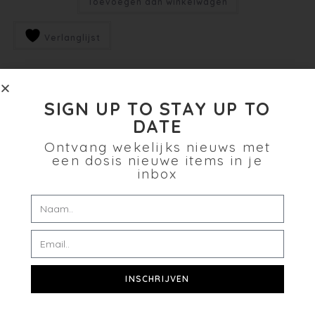
Toevoegen aan winkelwagen
Verlanglijst
SIGN UP TO STAY UP TO
DATE
Ontvang wekelijks nieuws met
een dosis nieuwe items in je
inbox
INSCHRIJVEN