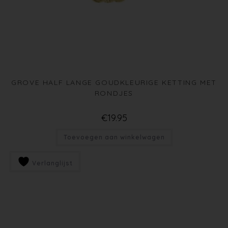
GROVE HALF LANGE GOUDKLEURIGE KETTING MET
RONDJES
€
19.95
Toevoegen aan winkelwagen
Verlanglijst