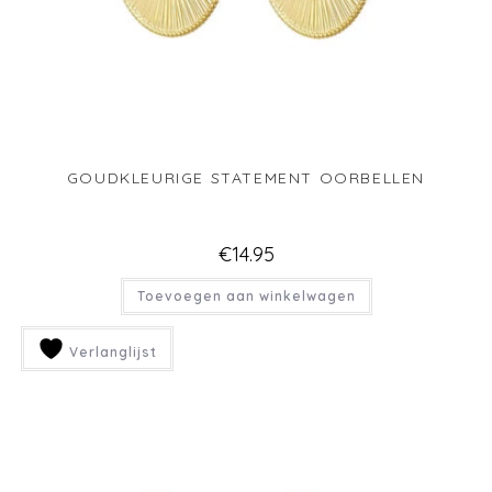
GOUDKLEURIGE STATEMENT OORBELLEN
€
14.95
Toevoegen aan winkelwagen
Verlanglijst