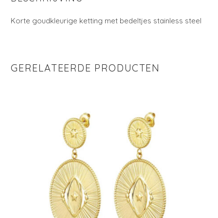
Korte goudkleurige ketting met bedeltjes stainless steel
GERELATEERDE PRODUCTEN