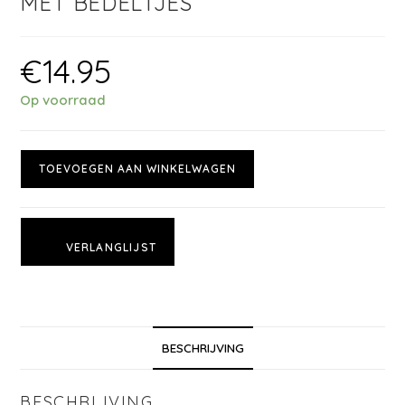
MET BEDELTJES
€
14.95
Op voorraad
TOEVOEGEN AAN WINKELWAGEN
VERLANGLIJST
BESCHRIJVING
BESCHRIJVING