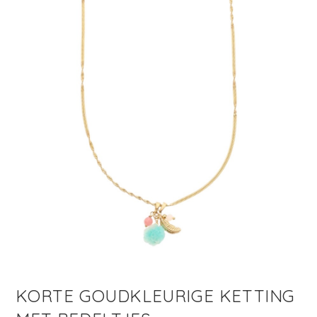
KORTE GOUDKLEURIGE KETTING