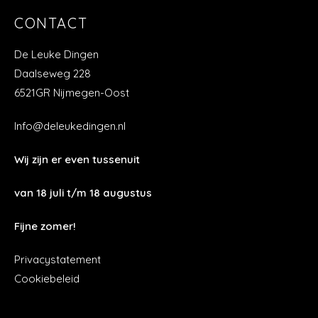
CONTACT
De Leuke Dingen
Daalseweg 228
6521GR Nijmegen-Oost
Info@deleukedingen.nl
Wij zijn er even tussenuit
van 18 juli t/m 18 augustus
Fijne zomer!
Privacystatement
Cookiebeleid